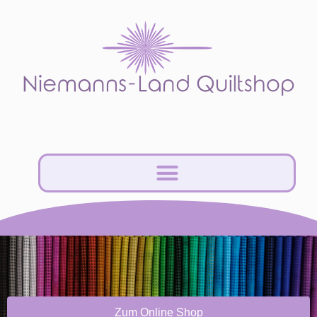
Zum Online Shop