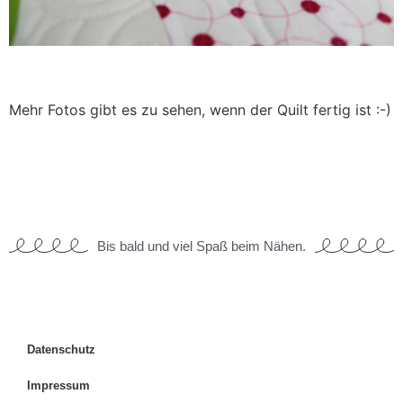
Mehr Fotos gibt es zu sehen, wenn der Quilt fertig ist :-)
Bis bald und viel Spaß beim Nähen.
Datenschutz
Impressum