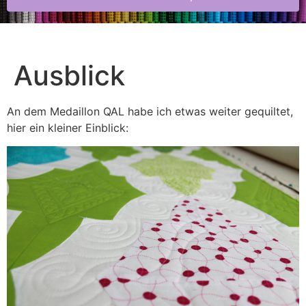
Ausblick
An dem Medaillon QAL habe ich etwas weiter gequiltet,
hier ein kleiner Einblick: