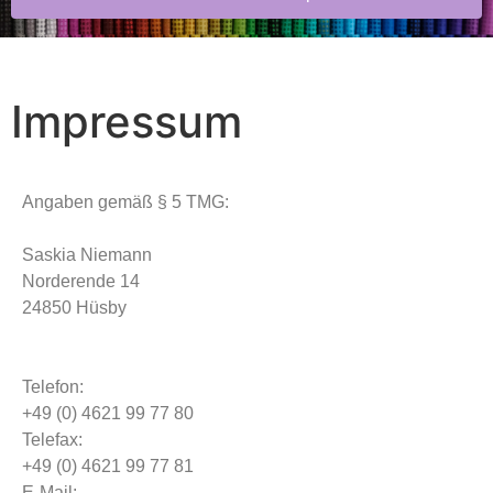
Impressum
Angaben gemäß § 5 TMG:
Saskia Niemann
Norderende 14
24850 Hüsby
Telefon:
+49 (0) 4621 99 77 80
Telefax:
+49 (0) 4621 99 77 81
E-Mail: