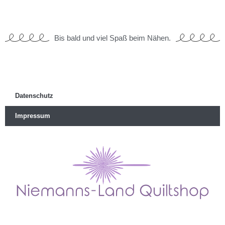
Bis bald und viel Spaß beim Nähen.
Datenschutz
Impressum