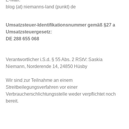
blog (at) niemanns-land (punkt) de
Umsatzsteuer-Identifikationsnummer gemäß §27 a
Umsatzsteuergesetz:
DE 288 655 068
Verantwortlicher i.S.d. § 55 Abs. 2 RStV: Saskia
Niemann, Norderende 14, 24850 Hüsby
Wir sind zur Teilnahme an einem
Streitbeilegungsverfahren vor einer
Verbraucherschlichtungsstelle weder verpflichtet noch
bereit.