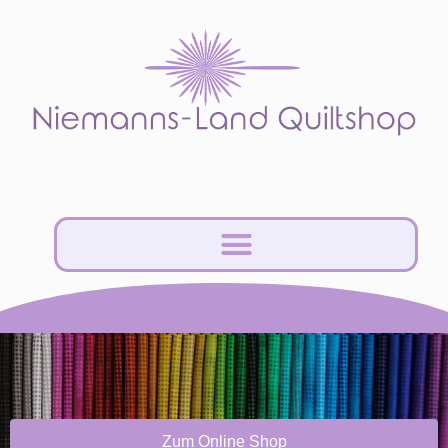
Zum Online Shop