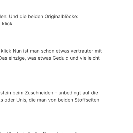
en: Und die beiden Originalblöcke:
 klick
 klick Nun ist man schon etwas vertrauter mit
 Das einzige, was etwas Geduld und vielleicht
rstein beim Zuschneiden – unbedingt auf die
s oder Unis, die man von beiden Stoffseiten