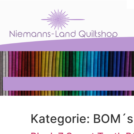
Kategorie:
BOM´s