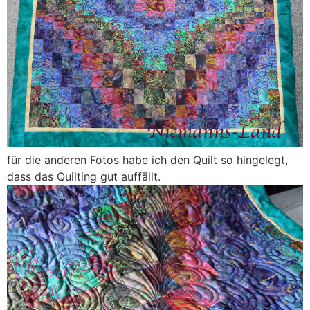
für die anderen Fotos habe ich den Quilt so hingelegt,
dass das Quilting gut auffällt.