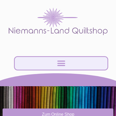
Zum Online Shop