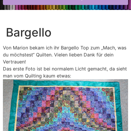
Bargello
Von Marion bekam ich ihr Bargello Top zum „Mach, was
du möchstest“ Quilten. Vielen lieben Dank für dein
Vertrauen!
Das erste Foto ist bei normalem Licht gemacht, da sieht
man vom Quilting kaum etwas: