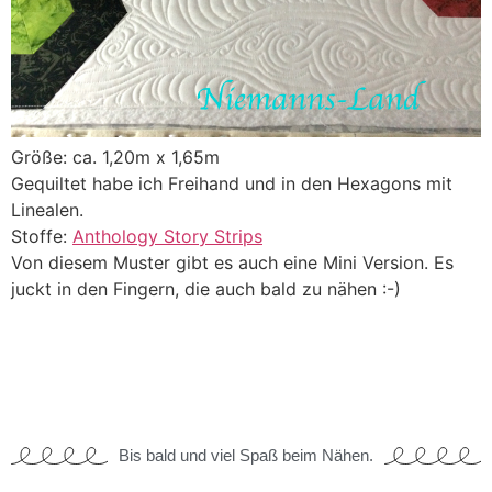
Größe: ca. 1,20m x 1,65m
Gequiltet habe ich Freihand und in den Hexagons mit
Linealen.
Stoffe:
Anthology Story Strips
Von diesem Muster gibt es auch eine Mini Version. Es
juckt in den Fingern, die auch bald zu nähen :-)
Bis bald und viel Spaß beim Nähen.