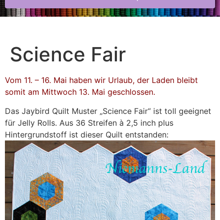
Science Fair
Vom 11. – 16. Mai haben wir Urlaub, der Laden bleibt
somit am Mittwoch 13. Mai geschlossen.
Das Jaybird Quilt Muster „Science Fair“ ist toll geeignet
für Jelly Rolls. Aus 36 Streifen à 2,5 inch plus
Hintergrundstoff ist dieser Quilt entstanden: