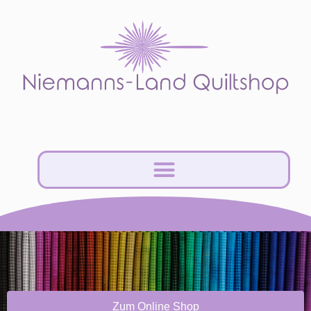
Zum Online Shop