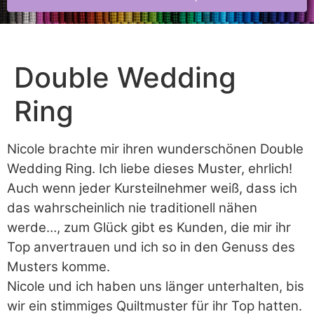
Double Wedding
Ring
Nicole brachte mir ihren wunderschönen Double
Wedding Ring. Ich liebe dieses Muster, ehrlich!
Auch wenn jeder Kursteilnehmer weiß, dass ich
das wahrscheinlich nie traditionell nähen
werde…, zum Glück gibt es Kunden, die mir ihr
Top anvertrauen und ich so in den Genuss des
Musters komme.
Nicole und ich haben uns länger unterhalten, bis
wir ein stimmiges Quiltmuster für ihr Top hatten.