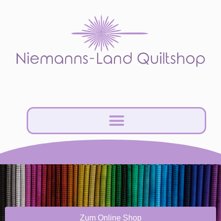
Zum Online Shop