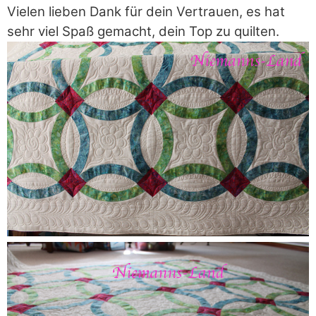
Vielen lieben Dank für dein Vertrauen, es hat
sehr viel Spaß gemacht, dein Top zu quilten.