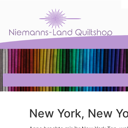
New York, New Yo