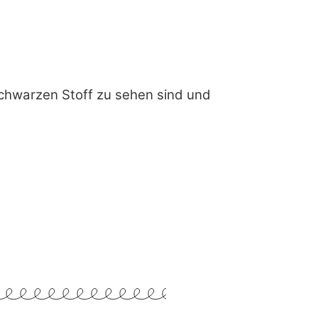
m schwarzen Stoff zu sehen sind und