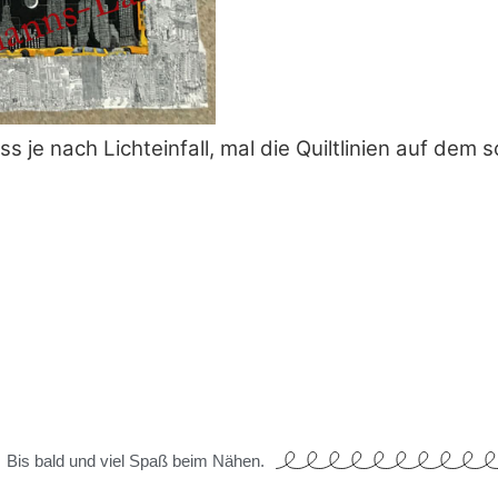
ss je nach Lichteinfall, mal die Quiltlinien auf de
Bis bald und viel Spaß beim Nähen.