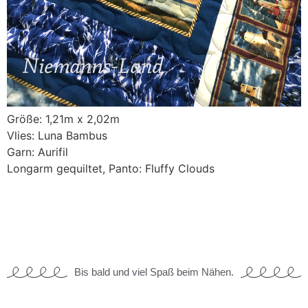
Größe: 1,21m x 2,02m
Vlies: Luna Bambus
Garn: Aurifil
Longarm gequiltet, Panto: Fluffy Clouds
Bis bald und viel Spaß beim Nähen.