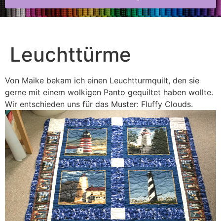
Leuchttürme
Von Maike bekam ich einen Leuchtturmquilt, den sie
gerne mit einem wolkigen Panto gequiltet haben wollte.
Wir entschieden uns für das Muster: Fluffy Clouds.