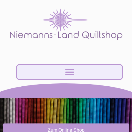
Zum Online Shop