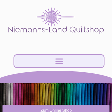
Zum Online Shop