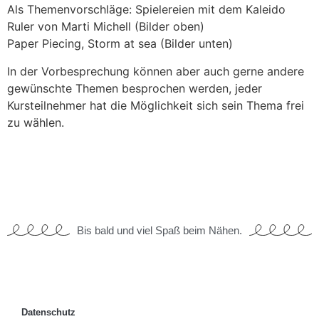
Als Themenvorschläge: Spielereien mit dem Kaleido
Ruler von Marti Michell (Bilder oben)
Paper Piecing, Storm at sea (Bilder unten)
In der Vorbesprechung können aber auch gerne andere
gewünschte Themen besprochen werden, jeder
Kursteilnehmer hat die Möglichkeit sich sein Thema frei
zu wählen.
Bis bald und viel Spaß beim Nähen.
Datenschutz