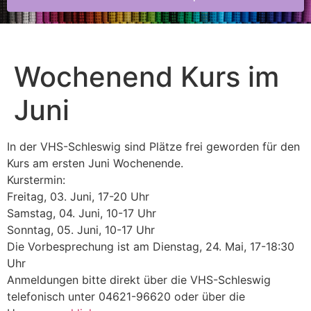
Wochenend Kurs im
Juni
In der VHS-Schleswig sind Plätze frei geworden für den
Kurs am ersten Juni Wochenende.
Kurstermin:
Freitag, 03. Juni, 17-20 Uhr
Samstag, 04. Juni, 10-17 Uhr
Sonntag, 05. Juni, 10-17 Uhr
Die Vorbesprechung ist am Dienstag, 24. Mai, 17-18:30
Uhr
Anmeldungen bitte direkt über die VHS-Schleswig
telefonisch unter 04621-96620 oder über die