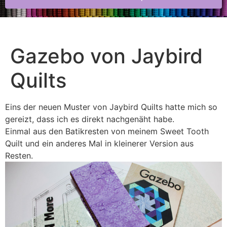
Gazebo von Jaybird
Quilts
Eins der neuen Muster von Jaybird Quilts hatte mich so
gereizt, dass ich es direkt nachgenäht habe.
Einmal aus den Batikresten von meinem Sweet Tooth
Quilt und ein anderes Mal in kleinerer Version aus
Resten.