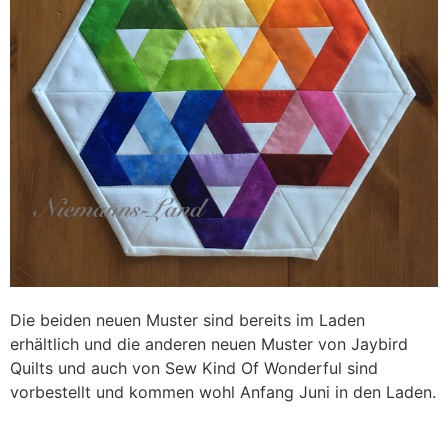
Die beiden neuen Muster sind bereits im Laden
erhältlich und die anderen neuen Muster von Jaybird
Quilts und auch von Sew Kind Of Wonderful sind
vorbestellt und kommen wohl Anfang Juni in den Laden.