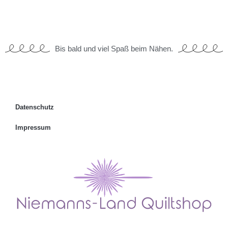
Bis bald und viel Spaß beim Nähen.
Datenschutz
Impressum