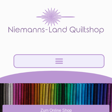
Zum Online Shop