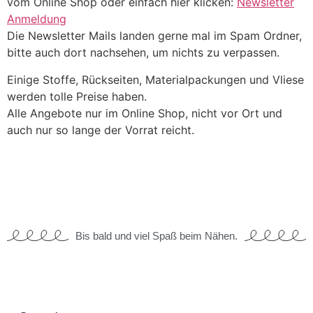
vom Online Shop oder einfach hier klicken:
Newsletter
Anmeldung
Die Newsletter Mails landen gerne mal im Spam Ordner,
bitte auch dort nachsehen, um nichts zu verpassen.
Einige Stoffe, Rückseiten, Materialpackungen und Vliese
werden tolle Preise haben.
Alle Angebote nur im Online Shop, nicht vor Ort und
auch nur so lange der Vorrat reicht.
Bis bald und viel Spaß beim Nähen.