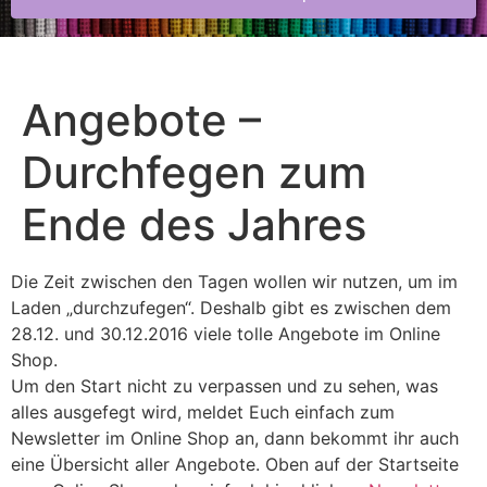
Angebote –
Durchfegen zum
Ende des Jahres
Die Zeit zwischen den Tagen wollen wir nutzen, um im
Laden „durchzufegen“. Deshalb gibt es zwischen dem
28.12. und 30.12.2016 viele tolle Angebote im Online
Shop.
Um den Start nicht zu verpassen und zu sehen, was
alles ausgefegt wird, meldet Euch einfach zum
Newsletter im Online Shop an, dann bekommt ihr auch
eine Übersicht aller Angebote. Oben auf der Startseite