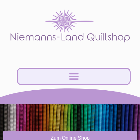
Zum Online Shop