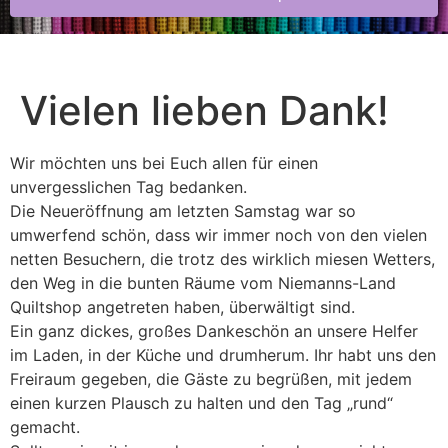
Vielen lieben Dank!
Wir möchten uns bei Euch allen für einen
unvergesslichen Tag bedanken.
Die Neueröffnung am letzten Samstag war so
umwerfend schön, dass wir immer noch von den vielen
netten Besuchern, die trotz des wirklich miesen Wetters,
den Weg in die bunten Räume vom Niemanns-Land
Quiltshop angetreten haben, überwältigt sind.
Ein ganz dickes, großes Dankeschön an unsere Helfer
im Laden, in der Küche und drumherum. Ihr habt uns den
Freiraum gegeben, die Gäste zu begrüßen, mit jedem
einen kurzen Plausch zu halten und den Tag „rund“
gemacht.