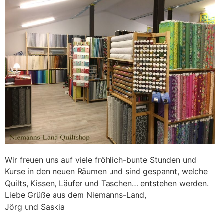
Wir freuen uns auf viele fröhlich-bunte Stunden und
Kurse in den neuen Räumen und sind gespannt, welche
Quilts, Kissen, Läufer und Taschen… entstehen werden.
Liebe Grüße aus dem Niemanns-Land,
Jörg und Saskia