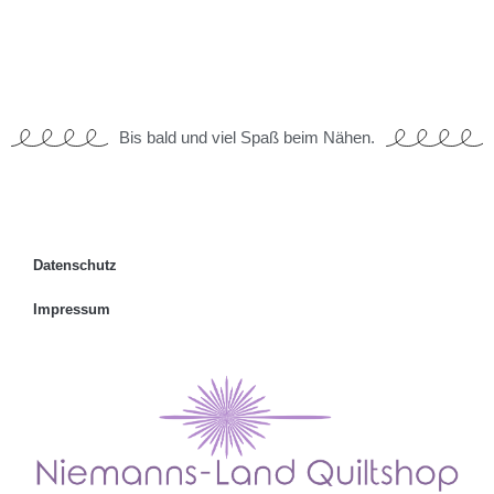
Bis bald und viel Spaß beim Nähen.
Datenschutz
Impressum