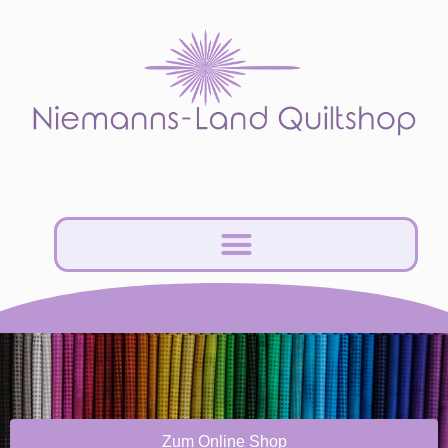
Zum Online Shop