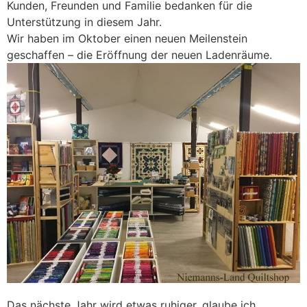
Kunden, Freunden und Familie bedanken für die
Unterstützung in diesem Jahr.
Wir haben im Oktober einen neuen Meilenstein
geschaffen – die Eröffnung der neuen Ladenräume.
Das nächste Jahr wird etwas ruhiger, glaube ich