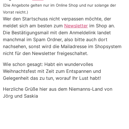
(Die Angebote gelten nur im Online Shop und nur solange der
Vorrat reicht.)
Wer den Startschuss nicht verpassen möchte, der
meldet sich am besten zum
Newsletter
im Shop an.
Die Bestätigungsmail mit dem Anmeldelink landet
manchmal im Spam Ordner, also bitte auch dort
nachsehen, sonst wird die Mailadresse im Shopsystem
nicht für den Newsletter freigeschaltet.
Wie schon gesagt: Habt ein wundervolles
Weihnachtsfest mit Zeit zum Entspannen und
Gelegenheit das zu tun, worauf Ihr Lust habt!
Herzliche Grüße hier aus dem Niemanns-Land von
Jörg und Saskia