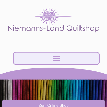
Zum Online Shop