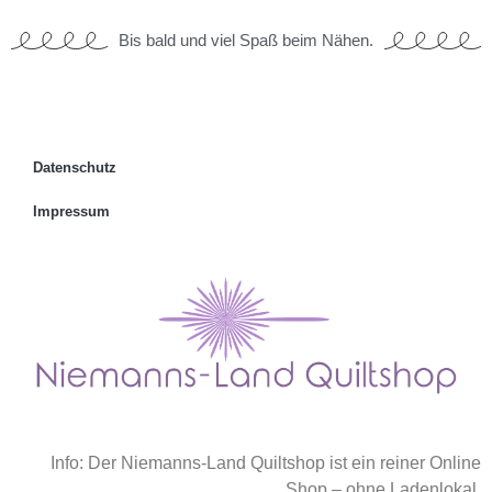
Bis bald und viel Spaß beim Nähen.
Datenschutz
Impressum
Info: Der Niemanns-Land Quiltshop ist ein reiner Online
Shop – ohne Ladenlokal.