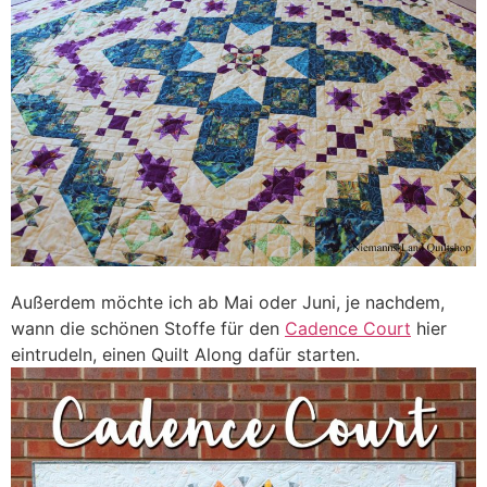
Außerdem möchte ich ab Mai oder Juni, je nachdem,
wann die schönen Stoffe für den
Cadence Court
hier
eintrudeln, einen Quilt Along dafür starten.