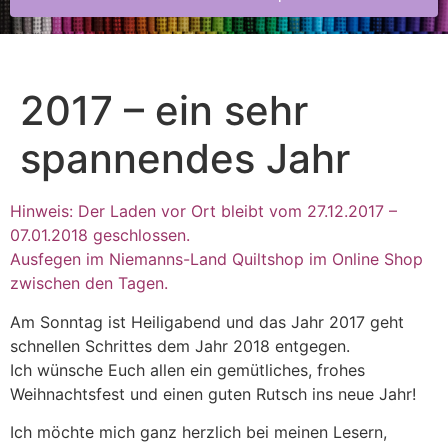
2017 – ein sehr
spannendes Jahr
Hinweis: Der Laden vor Ort bleibt vom 27.12.2017 –
07.01.2018 geschlossen.
Ausfegen im Niemanns-Land Quiltshop im Online Shop
zwischen den Tagen.
Am Sonntag ist Heiligabend und das Jahr 2017 geht
schnellen Schrittes dem Jahr 2018 entgegen.
Ich wünsche Euch allen ein gemütliches, frohes
Weihnachtsfest und einen guten Rutsch ins neue Jahr!
Ich möchte mich ganz herzlich bei meinen Lesern,