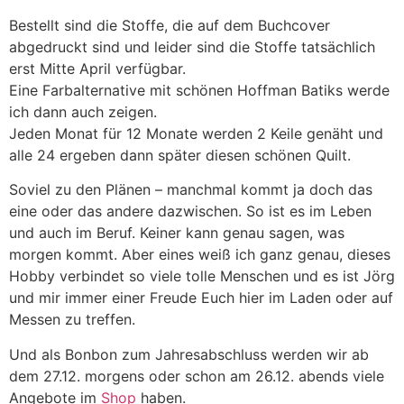
Bestellt sind die Stoffe, die auf dem Buchcover
abgedruckt sind und leider sind die Stoffe tatsächlich
erst Mitte April verfügbar.
Eine Farbalternative mit schönen Hoffman Batiks werde
ich dann auch zeigen.
Jeden Monat für 12 Monate werden 2 Keile genäht und
alle 24 ergeben dann später diesen schönen Quilt.
Soviel zu den Plänen – manchmal kommt ja doch das
eine oder das andere dazwischen. So ist es im Leben
und auch im Beruf. Keiner kann genau sagen, was
morgen kommt. Aber eines weiß ich ganz genau, dieses
Hobby verbindet so viele tolle Menschen und es ist Jörg
und mir immer einer Freude Euch hier im Laden oder auf
Messen zu treffen.
Und als Bonbon zum Jahresabschluss werden wir ab
dem 27.12. morgens oder schon am 26.12. abends viele
Angebote im
Shop
haben.