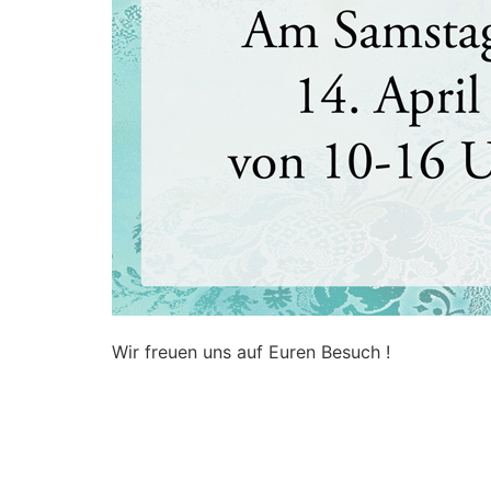
Wir freuen uns auf Euren Besuch !