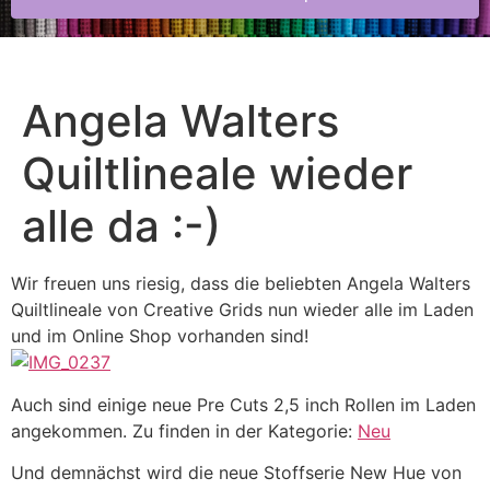
Angela Walters
Quiltlineale wieder
alle da :-)
Wir freuen uns riesig, dass die beliebten Angela Walters
Quiltlineale von Creative Grids nun wieder alle im Laden
und im Online Shop vorhanden sind!
Auch sind einige neue Pre Cuts 2,5 inch Rollen im Laden
angekommen. Zu finden in der Kategorie:
Neu
Und demnächst wird die neue Stoffserie New Hue von