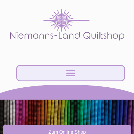
Zum Online Shop