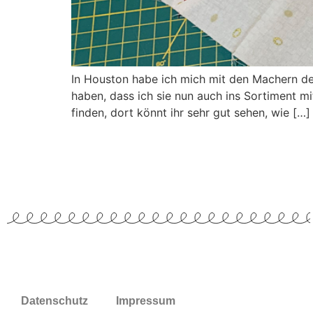
In Houston habe ich mich mit den Machern de
haben, dass ich sie nun auch ins Sortiment
finden, dort könnt ihr sehr gut sehen, wie […]
Datenschutz
Impressum