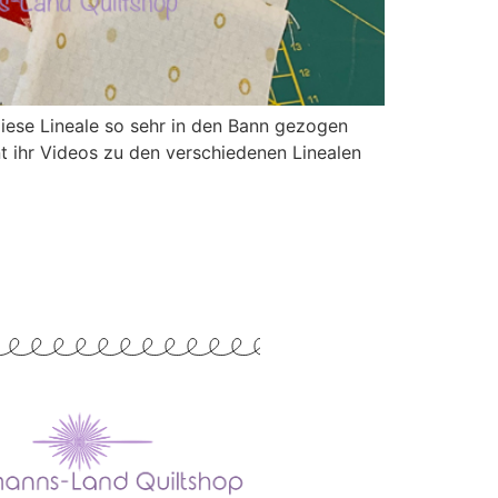
iese Lineale so sehr in den Bann gezogen
 ihr Videos zu den verschiedenen Linealen