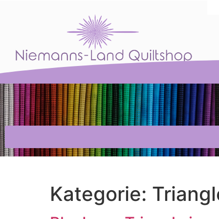
Kategorie:
Triangl