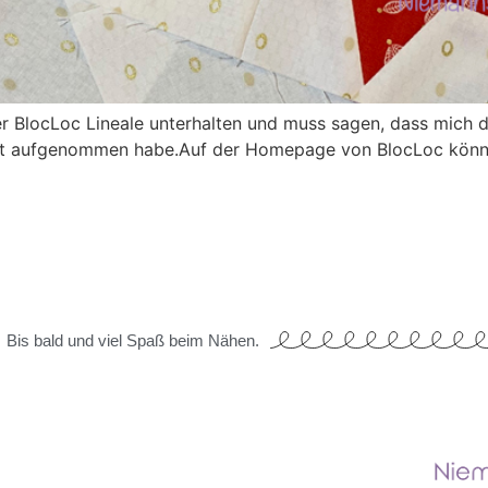
r BlocLoc Lineale unterhalten und muss sagen, dass mich d
 mit aufgenommen habe.Auf der Homepage von BlocLoc könnt
Bis bald und viel Spaß beim Nähen.