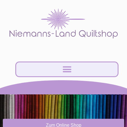
Zum Online Shop