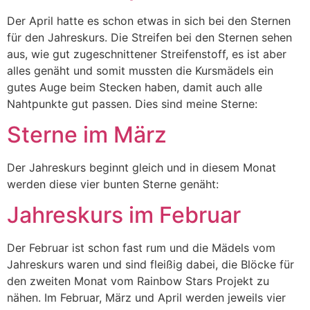
Der April hatte es schon etwas in sich bei den Sternen
für den Jahreskurs. Die Streifen bei den Sternen sehen
aus, wie gut zugeschnittener Streifenstoff, es ist aber
alles genäht und somit mussten die Kursmädels ein
gutes Auge beim Stecken haben, damit auch alle
Nahtpunkte gut passen. Dies sind meine Sterne:
Sterne im März
Der Jahreskurs beginnt gleich und in diesem Monat
werden diese vier bunten Sterne genäht:
Jahreskurs im Februar
Der Februar ist schon fast rum und die Mädels vom
Jahreskurs waren und sind fleißig dabei, die Blöcke für
den zweiten Monat vom Rainbow Stars Projekt zu
nähen. Im Februar, März und April werden jeweils vier