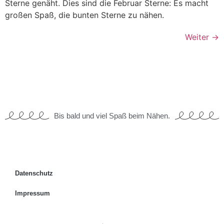
Sterne genäht. Dies sind die Februar Sterne: Es macht
großen Spaß, die bunten Sterne zu nähen.
Weiter
→
Bis bald und viel Spaß beim Nähen.
Datenschutz
Impressum