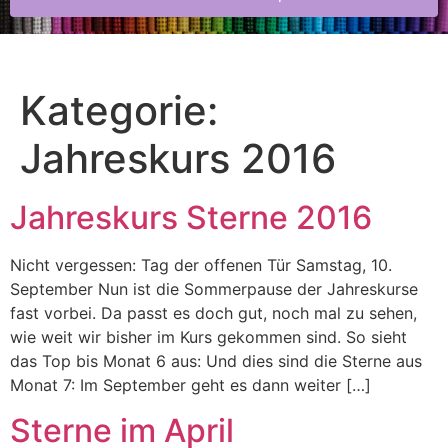
Kategorie:
Jahreskurs 2016
Jahreskurs Sterne 2016
Nicht vergessen: Tag der offenen Tür Samstag, 10.
September Nun ist die Sommerpause der Jahreskurse
fast vorbei. Da passt es doch gut, noch mal zu sehen,
wie weit wir bisher im Kurs gekommen sind. So sieht
das Top bis Monat 6 aus: Und dies sind die Sterne aus
Monat 7: Im September geht es dann weiter […]
Sterne im April