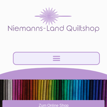
Zum Online Shop