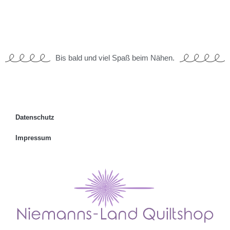
Bis bald und viel Spaß beim Nähen.
Datenschutz
Impressum