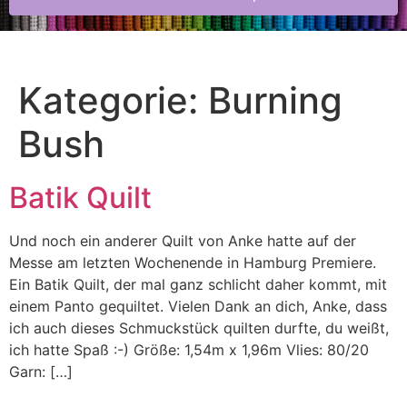
Kategorie:
Burning
Bush
Batik Quilt
Und noch ein anderer Quilt von Anke hatte auf der
Messe am letzten Wochenende in Hamburg Premiere.
Ein Batik Quilt, der mal ganz schlicht daher kommt, mit
einem Panto gequiltet. Vielen Dank an dich, Anke, dass
ich auch dieses Schmuckstück quilten durfte, du weißt,
ich hatte Spaß :-) Größe: 1,54m x 1,96m Vlies: 80/20
Garn: […]