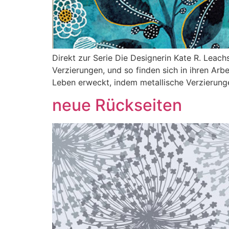
Direkt zur Serie Die Designerin Kate R. Leachs
Verzierungen, und so finden sich in ihren Ar
Leben erweckt, indem metallische Verzierung
neue Rückseiten