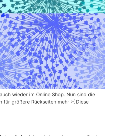
 auch wieder im Online Shop. Nun sind die
ln für größere Rückseiten mehr :-)Diese