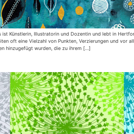
 ist Künstlerin, Illustratorin und Dozentin und lebt in Hertf
beiten oft eine Vielzahl von Punkten, Verzierungen und vor
en hinzugefügt wurden, die zu ihrem […]