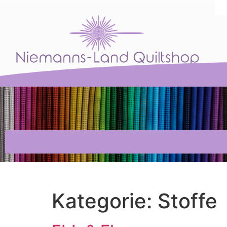
Kategorie:
Stoffe