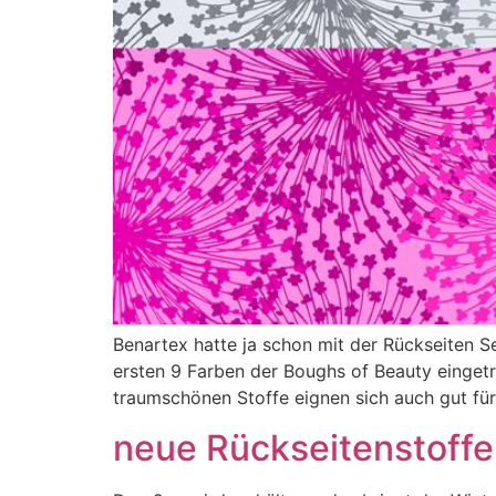
Benartex hatte ja schon mit der Rückseiten S
ersten 9 Farben der Boughs of Beauty eingetro
traumschönen Stoffe eignen sich auch gut für
neue Rückseitenstoffe