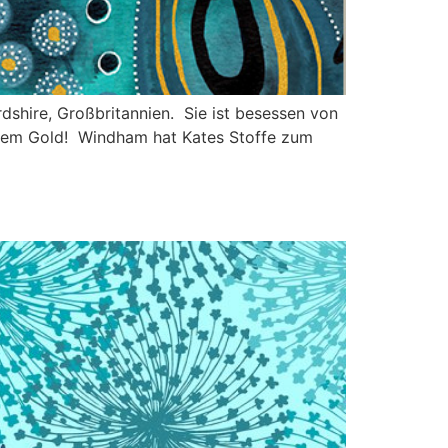
ordshire, Großbritannien. Sie ist besessen von
 allem Gold! Windham hat Kates Stoffe zum