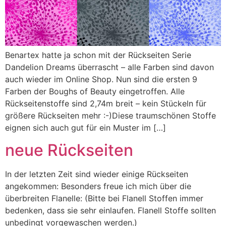
Benartex hatte ja schon mit der Rückseiten Serie
Dandelion Dreams überrascht – alle Farben sind davon
auch wieder im Online Shop. Nun sind die ersten 9
Farben der Boughs of Beauty eingetroffen. Alle
Rückseitenstoffe sind 2,74m breit – kein Stückeln für
größere Rückseiten mehr :-)Diese traumschönen Stoffe
eignen sich auch gut für ein Muster im […]
neue Rückseiten
In der letzten Zeit sind wieder einige Rückseiten
angekommen: Besonders freue ich mich über die
überbreiten Flanelle: (Bitte bei Flanell Stoffen immer
bedenken, dass sie sehr einlaufen. Flanell Stoffe sollten
unbedingt vorgewaschen werden.)