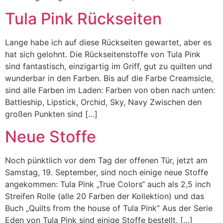
Tula Pink Rückseiten
Lange habe ich auf diese Rückseiten gewartet, aber es
hat sich gelohnt. Die Rückseitenstoffe von Tula Pink
sind fantastisch, einzigartig im Griff, gut zu quilten und
wunderbar in den Farben. Bis auf die Farbe Creamsicle,
sind alle Farben im Laden: Farben von oben nach unten:
Battleship, Lipstick, Orchid, Sky, Navy Zwischen den
großen Punkten sind […]
Neue Stoffe
Noch pünktlich vor dem Tag der offenen Tür, jetzt am
Samstag, 19. September, sind noch einige neue Stoffe
angekommen: Tula Pink „True Colors“ auch als 2,5 inch
Streifen Rolle (alle 20 Farben der Kollektion) und das
Buch „Quilts from the house of Tula Pink“ Aus der Serie
Eden von Tula Pink sind einige Stoffe bestellt, […]