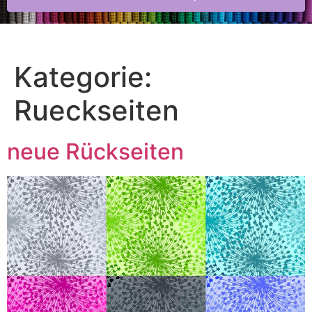
Kategorie:
Rueckseiten
neue Rückseiten