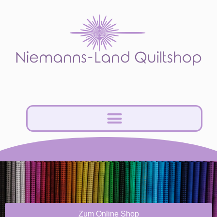
Zum Online Shop