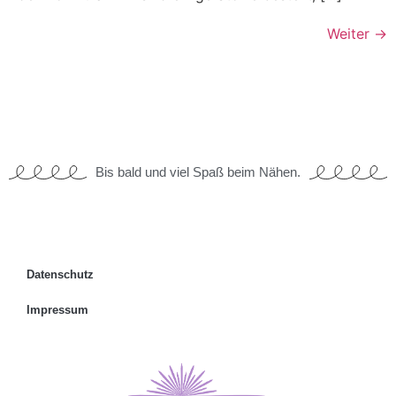
Weiter
→
Bis bald und viel Spaß beim Nähen.
Datenschutz
Impressum