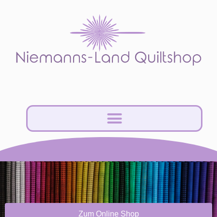
Zum Online Shop