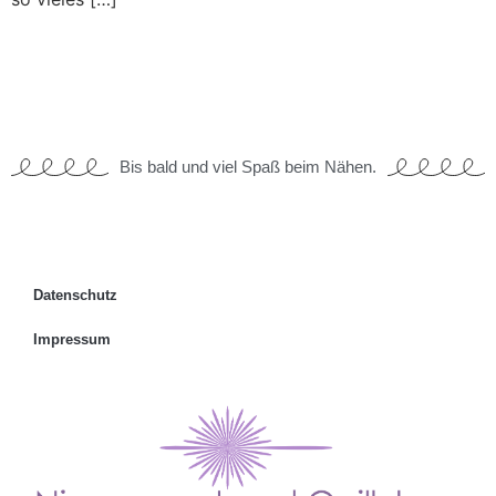
Bis bald und viel Spaß beim Nähen.
Datenschutz
Impressum