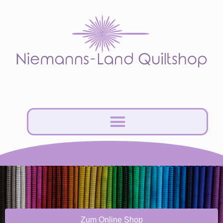
Zum Online Shop