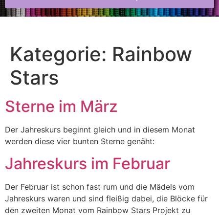
Kategorie:
Rainbow
Stars
Sterne im März
Der Jahreskurs beginnt gleich und in diesem Monat
werden diese vier bunten Sterne genäht:
Jahreskurs im Februar
Der Februar ist schon fast rum und die Mädels vom
Jahreskurs waren und sind fleißig dabei, die Blöcke für
den zweiten Monat vom Rainbow Stars Projekt zu