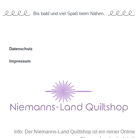
Bis bald und viel Spaß beim Nähen.
Datenschutz
Impressum
Info: Der Niemanns-Land Quiltshop ist ein reiner Online