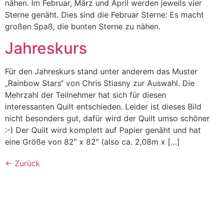
nähen. Im Februar, März und April werden jeweils vier
Sterne genäht. Dies sind die Februar Sterne: Es macht
großen Spaß, die bunten Sterne zu nähen.
Jahreskurs
Für den Jahreskurs stand unter anderem das Muster
„Rainbow Stars“ von Chris Stiasny zur Auswahl. Die
Mehrzahl der Teilnehmer hat sich für diesen
interessanten Quilt entschieden. Leider ist dieses Bild
nicht besonders gut, dafür wird der Quilt umso schöner
:-) Der Quilt wird komplett auf Papier genäht und hat
eine Größe von 82″ x 82″ (also ca. 2,08m x […]
←
Zurück