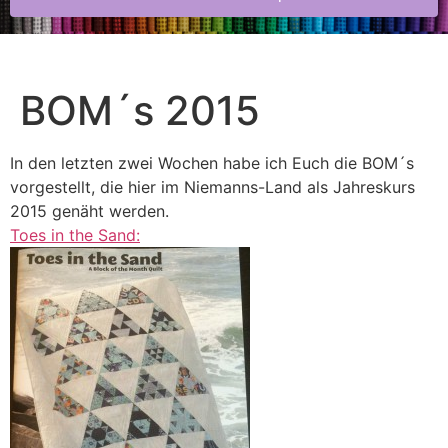
BOM´s 2015
In den letzten zwei Wochen habe ich Euch die BOM´s
vorgestellt, die hier im Niemanns-Land als Jahreskurs
2015 genäht werden.
Toes in the Sand: