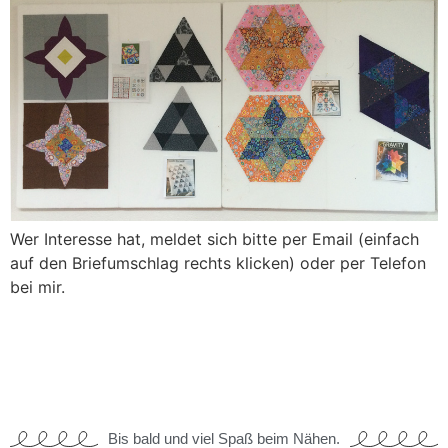
Wer Interesse hat, meldet sich bitte per Email (einfach
auf den Briefumschlag rechts klicken) oder per Telefon
bei mir.
Bis bald und viel Spaß beim Nähen.