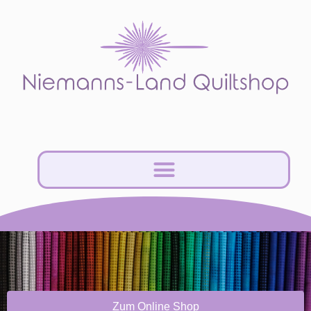
Zum Online Shop