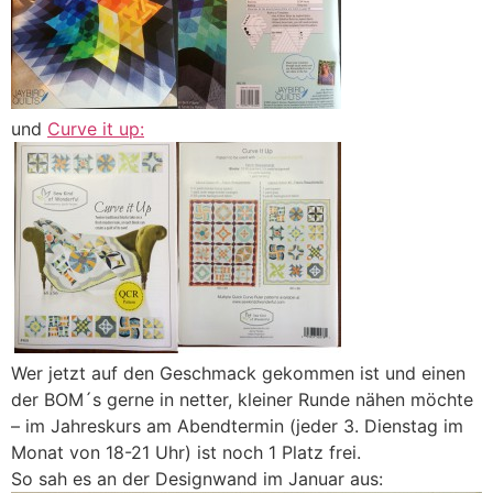
und
Curve it up:
Wer jetzt auf den Geschmack gekommen ist und einen
der BOM´s gerne in netter, kleiner Runde nähen möchte
– im Jahreskurs am Abendtermin (jeder 3. Dienstag im
Monat von 18-21 Uhr) ist noch 1 Platz frei.
So sah es an der Designwand im Januar aus: