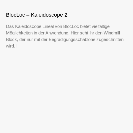
BlocLoc – Kaleidoscope 2
Das Kaleidoscope Lineal von BlocLoc bietet vielfältige
Möglichkeiten in der Anwendung. Hier seht ihr den Windmill
Block, der nur mit der Begradigungsschablone zugeschnitten
wird. !