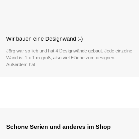
Wir bauen eine Designwand :-)
Jörg war so lieb und hat 4 Designwände gebaut. Jede einzelne
Wand ist 1 x 1 m groß, also viel Fläche zum designen.
Außerdem hat
Schöne Serien und anderes im Shop