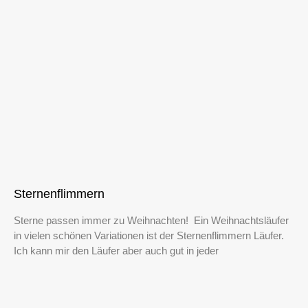
Sternenflimmern
Sterne passen immer zu Weihnachten! Ein Weihnachtsläufer
in vielen schönen Variationen ist der Sternenflimmern Läufer.
Ich kann mir den Läufer aber auch gut in jeder