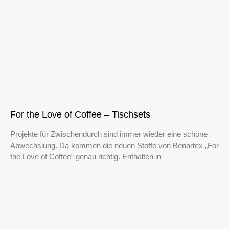
For the Love of Coffee – Tischsets
Projekte für Zwischendurch sind immer wieder eine schöne
Abwechslung. Da kommen die neuen Stoffe von Benartex „For
the Love of Coffee“ genau richtig. Enthalten in