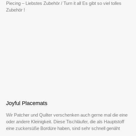
Piecing – Liebstes Zubehör / Turn it all Es gibt so viel tolles
Zubehör !
Joyful Placemats
Wir Patcher und Quilter verschenken auch gerne mal die eine
oder andere Kleinigkeit. Diese Tischläufer, die als Hauptstoff
eine zuckersüße Bordüre haben, sind sehr schnell genäht