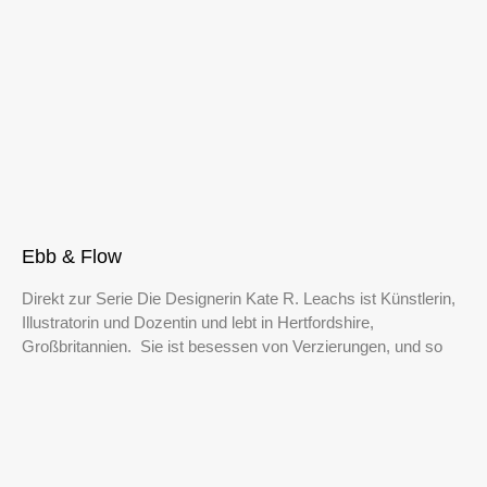
Ebb & Flow
Direkt zur Serie Die Designerin Kate R. Leachs ist Künstlerin,
Illustratorin und Dozentin und lebt in Hertfordshire,
Großbritannien. Sie ist besessen von Verzierungen, und so