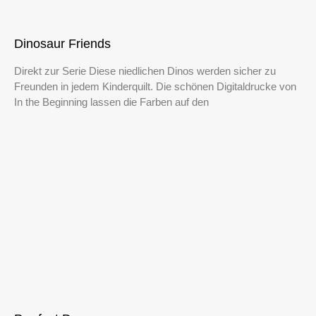
Dinosaur Friends
Direkt zur Serie Diese niedlichen Dinos werden sicher zu
Freunden in jedem Kinderquilt. Die schönen Digitaldrucke von
In the Beginning lassen die Farben auf den