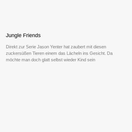
Jungle Friends
Direkt zur Serie Jason Yenter hat zaubert mit diesen
zuckersüßen Tieren einem das Lächeln ins Gesicht. Da
möchte man doch glatt selbst wieder Kind sein