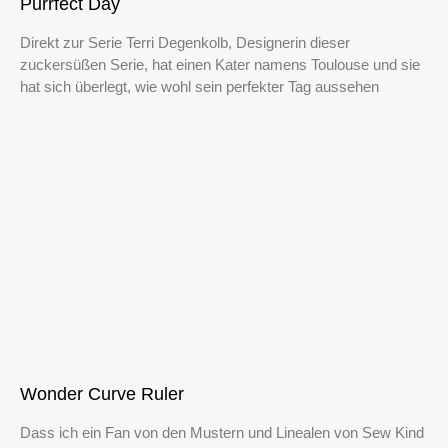
Purrfect Day
Direkt zur Serie Terri Degenkolb, Designerin dieser
zuckersüßen Serie, hat einen Kater namens Toulouse und sie
hat sich überlegt, wie wohl sein perfekter Tag aussehen
Wonder Curve Ruler
Dass ich ein Fan von den Mustern und Linealen von Sew Kind