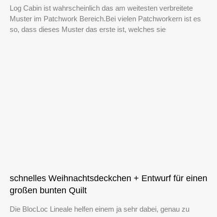
Log Cabin ist wahrscheinlich das am weitesten verbreitete
Muster im Patchwork Bereich.Bei vielen Patchworkern ist es
so, dass dieses Muster das erste ist, welches sie
schnelles Weihnachtsdeckchen + Entwurf für einen
großen bunten Quilt
Die BlocLoc Lineale helfen einem ja sehr dabei, genau zu