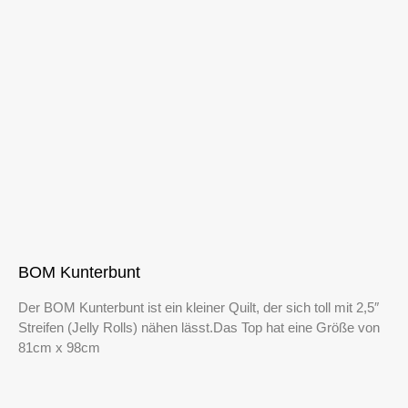
BOM Kunterbunt
Der BOM Kunterbunt ist ein kleiner Quilt, der sich toll mit 2,5″
Streifen (Jelly Rolls) nähen lässt.Das Top hat eine Größe von
81cm x 98cm