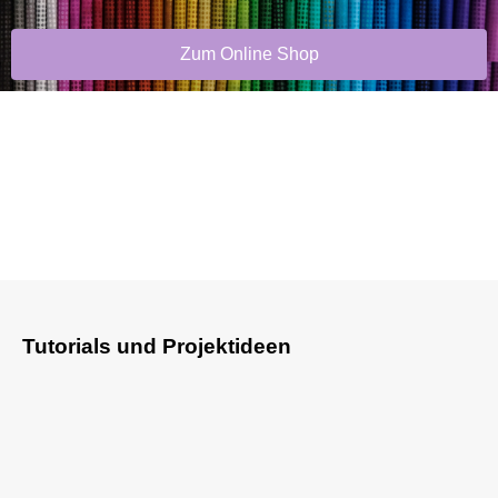
Zum Online Shop
Tutorials und Projektideen