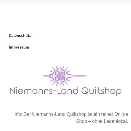
Datenschutz
Impressum
Info: Der Niemanns-Land Quiltshop ist ein reiner Online
Shop – ohne Ladenlokal.