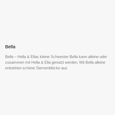
Bella
Bella – Hella & Ellas kleine Schwester Bella kann alleine oder
zusammen mit Hella & Ella genutzt werden. Mit Bella alleine
entstehen schöne Sternenblöcke aus