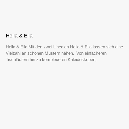
Hella & Ella
Hella & Ella Mit den zwei Linealen Hella & Ella lassen sich eine
Vielzahl an schönen Mustern nähen. Von einfacheren
Tischläufern hin zu komplexeren Kaleidoskopen,