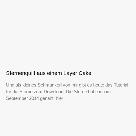
Sternenquilt aus einem Layer Cake
Und als kleines Schmankerl von mir gibt es heute das Tutorial
für die Sterne zum Download. Die Sterne habe ich im
September 2014 genäht, hier