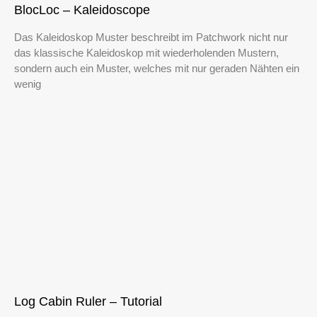
BlocLoc – Kaleidoscope
Das Kaleidoskop Muster beschreibt im Patchwork nicht nur
das klassische Kaleidoskop mit wiederholenden Mustern,
sondern auch ein Muster, welches mit nur geraden Nähten ein
wenig
Log Cabin Ruler – Tutorial