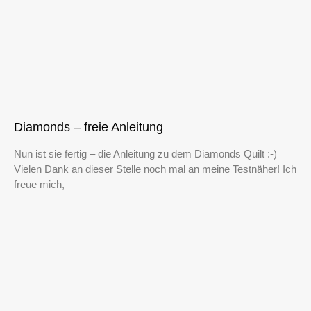
Diamonds – freie Anleitung
Nun ist sie fertig – die Anleitung zu dem Diamonds Quilt :-)
Vielen Dank an dieser Stelle noch mal an meine Testnäher! Ich
freue mich,