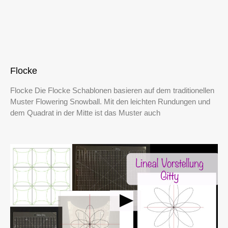
Flocke
Flocke Die Flocke Schablonen basieren auf dem traditionellen
Muster Flowering Snowball. Mit den leichten Rundungen und
dem Quadrat in der Mitte ist das Muster auch