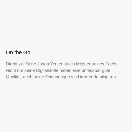
On the Go
Direkt zur Serie Jason Yenter ist ein Meister seines Fachs.
Nicht nur seine Digitalstoffe haben eine unfassbar gute
Qualität, auch seine Zeichnungen sind immer detailgetreu