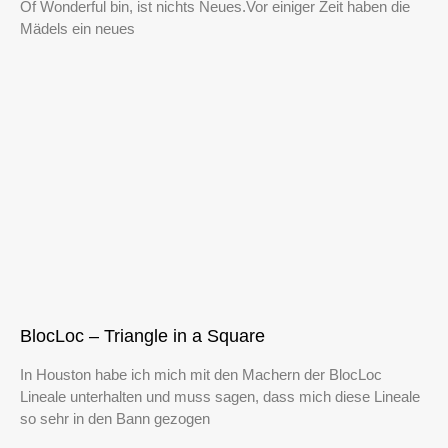
Of Wonderful bin, ist nichts Neues.Vor einiger Zeit haben die
Mädels ein neues
BlocLoc – Triangle in a Square
In Houston habe ich mich mit den Machern der BlocLoc
Lineale unterhalten und muss sagen, dass mich diese Lineale
so sehr in den Bann gezogen