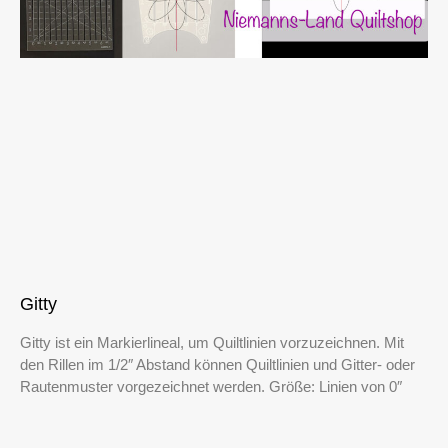
Gitty
Gitty ist ein Markierlineal, um Quiltlinien vorzuzeichnen. Mit
den Rillen im 1/2″ Abstand können Quiltlinien und Gitter- oder
Rautenmuster vorgezeichnet werden. Größe: Linien von 0″