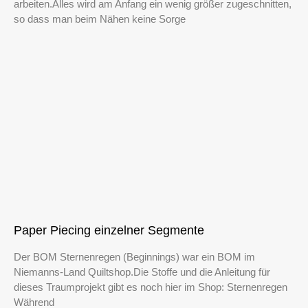
arbeiten.Alles wird am Anfang ein wenig größer zugeschnitten,
so dass man beim Nähen keine Sorge
Paper Piecing einzelner Segmente
Der BOM Sternenregen (Beginnings) war ein BOM im
Niemanns-Land Quiltshop.Die Stoffe und die Anleitung für
dieses Traumprojekt gibt es noch hier im Shop: Sternenregen
Während