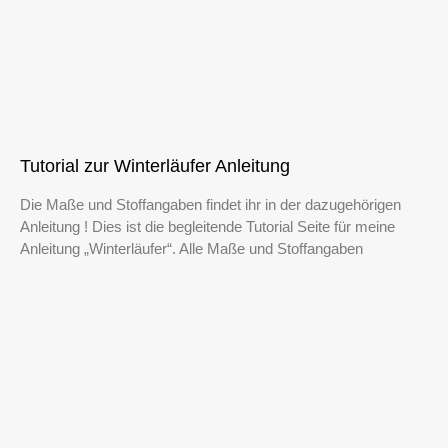
Tutorial zur Winterläufer Anleitung
Die Maße und Stoffangaben findet ihr in der dazugehörigen
Anleitung ! Dies ist die begleitende Tutorial Seite für meine
Anleitung „Winterläufer“. Alle Maße und Stoffangaben