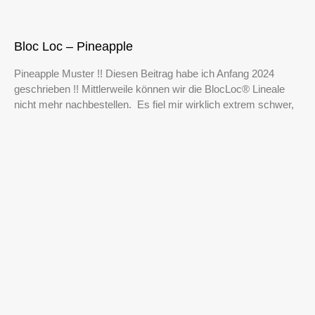
Bloc Loc – Pineapple
Pineapple Muster !! Diesen Beitrag habe ich Anfang 2024
geschrieben !! Mittlerweile können wir die BlocLoc® Lineale
nicht mehr nachbestellen. Es fiel mir wirklich extrem schwer,