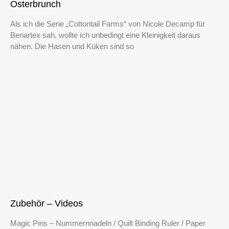
Osterbrunch
Als ich die Serie „Cottontail Farms“ von Nicole Decamp für
Benartex sah, wollte ich unbedingt eine Kleinigkeit daraus
nähen. Die Hasen und Küken sind so
Zubehör – Videos
Magic Pins – Nummernnadeln / Quilt Binding Ruler / Paper