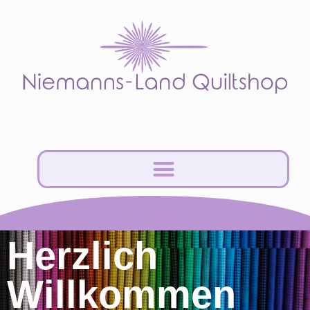
Herzlich
Willkommen