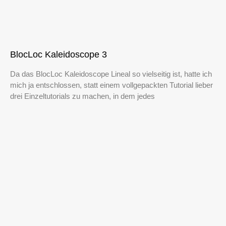
BlocLoc Kaleidoscope 3
Da das BlocLoc Kaleidoscope Lineal so vielseitig ist, hatte ich
mich ja entschlossen, statt einem vollgepackten Tutorial lieber
drei Einzeltutorials zu machen, in dem jedes