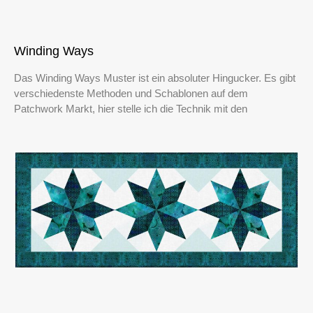
Winding Ways
Das Winding Ways Muster ist ein absoluter Hingucker. Es gibt
verschiedenste Methoden und Schablonen auf dem
Patchwork Markt, hier stelle ich die Technik mit den